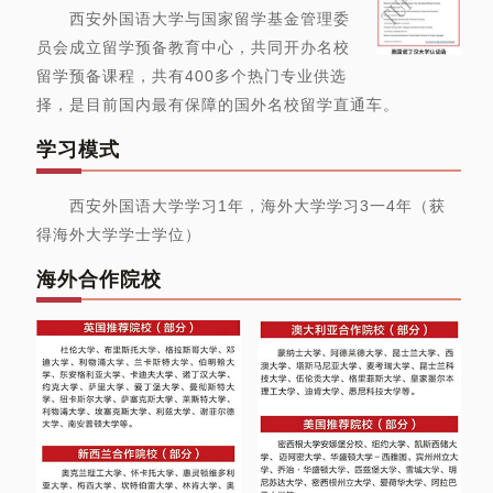
西安外国语大学与国家留学基金管理委
员会成立留学预备教育中心，共同开办名校
留学预备课程，共有400多个热门专业供选
择，是目前国内最有保障的国外名校留学直通车。
学习模式
西安外国语大学学习1年，海外大学学习3一4年（获
得海外大学学士学位）
海外合作院校