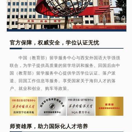
官方保障，权威安全，学位认证无忧
中国（教育部）留学服务中心与西安外国语大学强强
联合，为学子提供高质量的留学培训和服务。回国后由中
国（教育部）留学服务中心提供学历学位认证、落户派
遣、回国工作信息等服务。享受国家关于海归人才的落
户、就业和创业、购车等政策。
师资雄厚，助力国际化人才培养