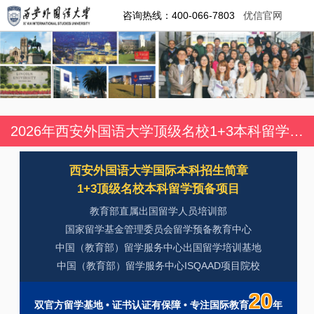
咨询热线：400-066-7803
优信官网
2026年西安外国语大学顶级名校1+3本科留学预备项目招生简章
西安外国语大学国际本科招生简章
1+3顶级名校本科留学预备项目
教育部直属出国留学人员培训部
国家留学基金管理委员会留学预备教育中心
中国（教育部）留学服务中心出国留学培训基地
中国（教育部）留学服务中心ISQAAD项目院校
20
双官方留学基地 • 证书认证有保障 • 专注国际教育
年