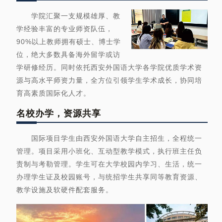
学院汇聚一支规模雄厚、教
学经验丰富的专业师资队伍，
90%以上教师拥有硕士、博士学
位，绝大多数具备海外留学或访
学研修经历。同时依托西安外国语大学各学院优质学术资
源与高水平师资力量，全方位引领学生学术成长，协同培
育高素质国际化人才。
名校办学，资源共享
国际项目学生由西安外国语大学自主招生，全程统一
管理。项目采用小班化、互动型教学模式，执行班主任负
责制与考勒管理。学生可在大学校园内学习、生活，统一
办理学生证及校园账号，与统招学生共享同等教育资源、
教学设施及软硬件配套服务。