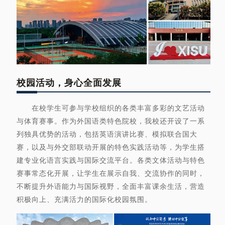
校园活动，身心全面发展
在校学生可参与学校组织的各类丰富多彩的文艺活动
与体育赛事。作为外国语类特色院校，我校还开设了一系
列独具优势的活动，包括英语演讲比赛、模拟联合国大
赛，以及与外交部联动开展的特色实践活动等，为学生搭
建专业化语言实践与国际交流平台。各类文体活动与特色
赛事常态化开展，让学生在展示自我、交流协作的同时，
不断提升外语能力与国际视野，全面丰富课余生活，营造
积极向上、充满活力的国际化校园氛围。