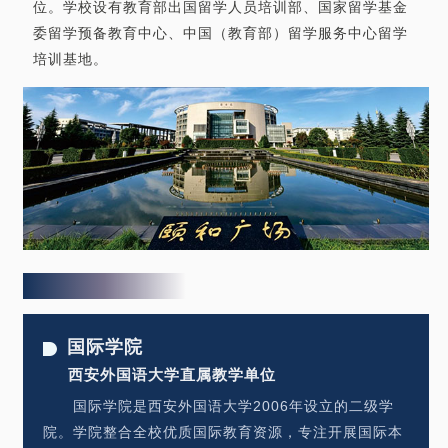
位。学校设有教育部出国留学人员培训部、国家留学基金
委留学预备教育中心、中国（教育部）留学服务中心留学
培训基地。
国际学院
西安外国语大学直属教学单位
国际学院是西安外国语大学2006年设立的二级学
院。学院整合全校优质国际教育资源，专注开展国际本