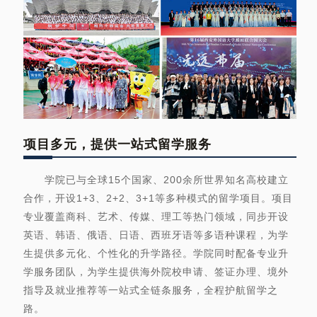
项目多元，提供一站式留学服务
学院已与全球15个国家、200余所世界知名高校建立
合作，开设1+3、2+2、3+1等多种模式的留学项目。项目
专业覆盖商科、艺术、传媒、理工等热门领域，同步开设
英语、韩语、俄语、日语、西班牙语等多语种课程，为学
生提供多元化、个性化的升学路径。学院同时配备专业升
学服务团队，为学生提供海外院校申请、签证办理、境外
指导及就业推荐等一站式全链条服务，全程护航留学之
路。