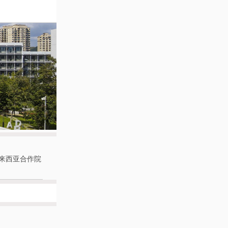
来西亚合作院