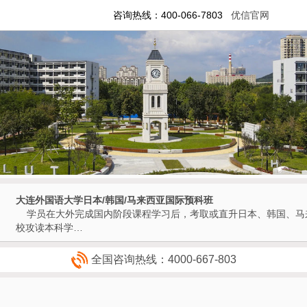
咨询热线：400-066-7803
优信官网
大连外国语大学日本/韩国/马来西亚国际预科班
学员在大外完成国内阶段课程学习后，考取或直升日本、韩国、马
校攻读本科学…
全国咨询热线：4000-667-803