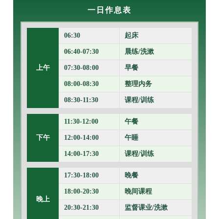
一日作息表
06:30
起床
06:40-07:30
晨练/洗漱
上午
07:30-08:00
早餐
08:00-08:30
整理内务
08:30-11:30
课程/训练
11:30-12:00
午餐
下午
12:00-14:00
午睡
14:00-17:30
课程/训练
17:30-18:00
晚餐
18:00-20:30
晚间课程
晚上
20:30-21:30
监督课业/洗漱