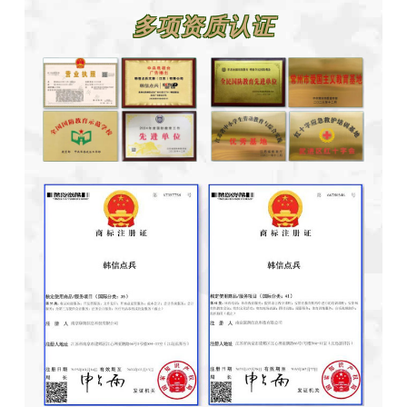
多项资质认证