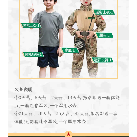
装备说明：
①3天营、5天营、7天营、14天营,报名即送一套体能
服,一套迷彩军装,一个军用水壶。
②21天营、28天营、35天营、42天营,报名即送一套
体能服,两套迷彩军装,一个军用水壶。
★