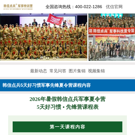
全国咨询热线：400-022-1286
优信官网
最新动态
常见问答
图片集锦
视频集锦
韩信点兵5天好习惯军事先锋夏令营课程内容
2026年暑假韩信点兵军事夏令营
5天好习惯 • 先锋营课程表
第一天课程内容