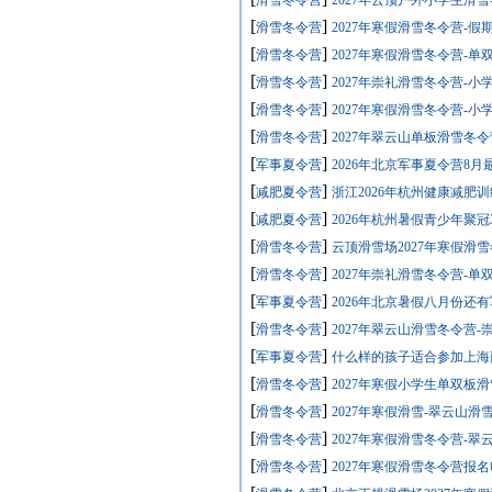
滑雪冬令营
2027年云顶户外小学生滑
[
]
滑雪冬令营
2027年寒假滑雪冬令营-
[
]
滑雪冬令营
2027年寒假滑雪冬令营-
[
]
滑雪冬令营
2027年崇礼滑雪冬令营-
[
]
滑雪冬令营
2027年寒假滑雪冬令营-
[
]
滑雪冬令营
2027年翠云山单板滑雪冬
[
]
军事夏令营
2026年北京军事夏令营8
[
]
减肥夏令营
浙江2026年杭州健康减肥
[
]
减肥夏令营
2026年杭州暑假青少年聚冠
[
]
滑雪冬令营
云顶滑雪场2027年寒假滑
[
]
滑雪冬令营
2027年崇礼滑雪冬令营-
[
]
军事夏令营
2026年北京暑假八月份还
[
]
滑雪冬令营
2027年翠云山滑雪冬令营
[
]
军事夏令营
什么样的孩子适合参加上海
[
]
滑雪冬令营
2027年寒假小学生单双板
[
]
滑雪冬令营
2027年寒假滑雪-翠云山滑
[
]
滑雪冬令营
2027年寒假滑雪冬令营-
[
]
滑雪冬令营
2027年寒假滑雪冬令营报