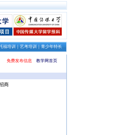
托福培训
｜
艺考培训
｜
青少年特长
免费发布信息
教学网首页