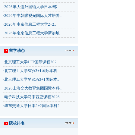
·
2026年大连外国语大学日本/韩..
·
2026年中韩眼视光国际人才培养..
·
2026年南京信息工程大学2+2..
·
2026年南京信息工程大学新加坡..
留学动态
·
北京理工大学UFP国际课程202..
·
北京理工大学SQA3+1国际本科..
·
北京理工大学的SQA3+1国际本..
·
2026上海交大教育集团国际本科..
·
电子科技大学马来西亚课程2026..
·
华东交通大学日本2+2国际本科2..
院校排名