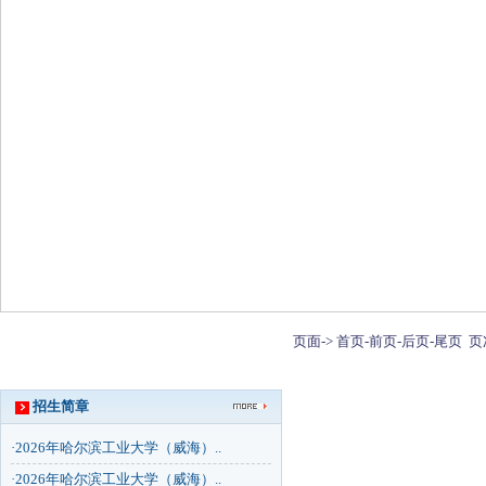
页面->
首页-
前页-
后页-
尾页
页
招生简章
·
2026年哈尔滨工业大学（威海）..
·
2026年哈尔滨工业大学（威海）..