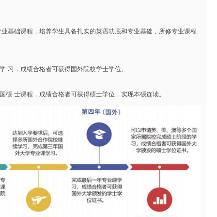
专业基础课程，培养学生具备扎实的英语功底和专业基础，所修专业课程
学 习，成绩合格者可获得国外院校学士学位。
国硕 士课程，成绩合格者可获得硕士学位，实现本硕连读。