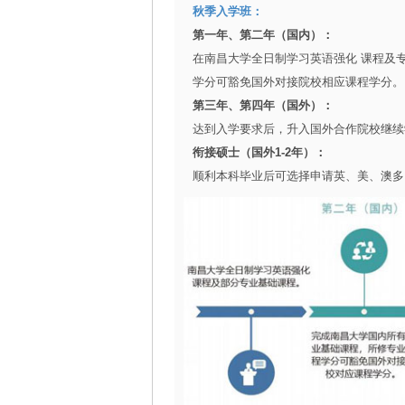
秋季入学班：
第一年、第二年（国内）：
在南昌大学全日制学习英语强化 课程及
学分可豁免国外对接院校相应课程学分。
第三年、第四年（国外）：
达到入学要求后，升入国外合作院校继续
衔接硕士（国外1-2年）：
顺利本科毕业后可选择申请英、美、澳多