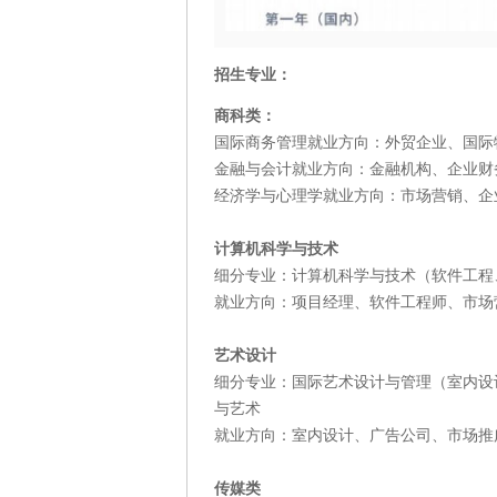
招生专业：
商科类：
国际商务管理就业方向：外贸企业、国际
金融与会计就业方向：金融机构、企业财
经济学与心理学
就业方向：市场营销、企
计算机科学与技术
细分专业：计算机科学与技术（软件工程
就业方向：项目经理、软件工程师、市场
艺术设计
细分专业：国际艺术设计与管理（室内设
与艺术
就业方向：室内设计、广告公司、市场推
传媒类