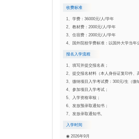
收费标准
1、学费：36000元/人/学年
2、教材费：2000元/人/学年
3、住宿费：2000元/人/学年
4、国外院校学费标准：以国外大学当年
报名入学流程
1、填写并提交报名表；
2、提交报名材料（本人身份证复印件、
3、缴纳项目入学考试费：300元/生（
4、参加项目入学考试；
5、入学资格审核；
6、发放预录取通知书；
7、发放录取通知书。
入学时间
◉ 2026年9月