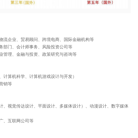
物流企业、贸易顾问、跨境电商、国际金融机构等
务部门、会计师事务、风险投资公司等
业管理、金融与投资、政策研究与咨询等
、计算机科学、计算机游戏设计与开发）
营销等
计、视觉传达设计、平面设计、多媒体设计）、动漫设计、数字媒体
广、互联网公司等