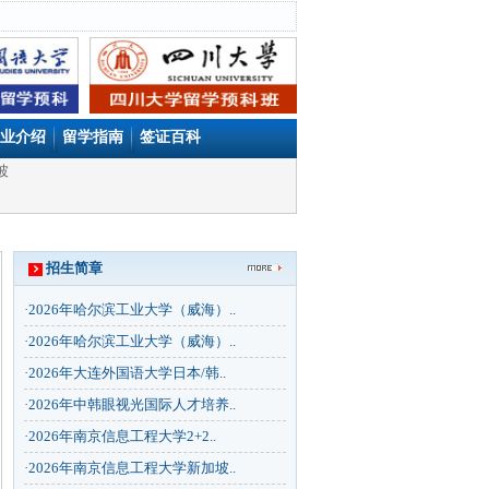
业介绍
留学指南
签证百科
坡
招生简章
·
2026年哈尔滨工业大学（威海）..
·
2026年哈尔滨工业大学（威海）..
·
2026年大连外国语大学日本/韩..
·
2026年中韩眼视光国际人才培养..
·
2026年南京信息工程大学2+2..
·
2026年南京信息工程大学新加坡..