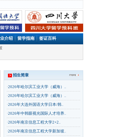
业介绍
留学指南
签证百科
坡
招生简章
·
2026年哈尔滨工业大学（威海）..
·
2026年哈尔滨工业大学（威海）..
·
2026年大连外国语大学日本/韩..
·
2026年中韩眼视光国际人才培养..
·
2026年南京信息工程大学2+2..
·
2026年南京信息工程大学新加坡..