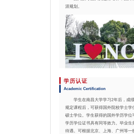
涯规划。
学历认证
Academic Certification
学生在南昌大学学习2年后，成绩合
规定课程后，可获得国外院校学士学
硕士学位。学生获得的国外学历学位
学历学位证书具有同等效力。毕业生
待遇。可根据北京、上海、广州等一