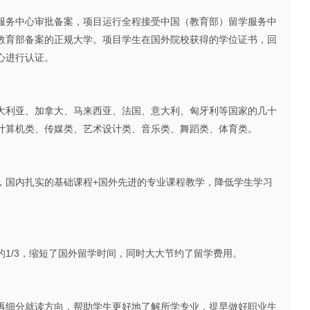
务中心审批备案，项目运行全程接受中国（教育部）留学服务中
教育部备案的正规大学。项目学生在国外院校获得的学位证书，回
心进行认证。
利亚、加拿大、马来西亚、法国、意大利、匈牙利等国家的几十
计算机类、传媒类、艺术设计类、音乐类、舞蹈类、体育类。
国内扎实的基础课程+国外先进的专业课程教学，降低学生学习
/3，缩短了国外留学时间，同时大大节约了留学费用。
细分就读方向，帮助学生更好地了解所学专业，提早做好职业生