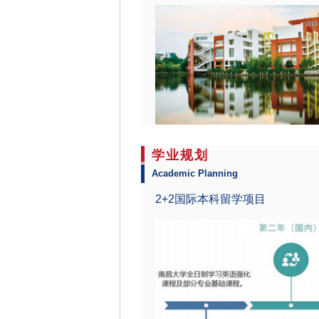
学业规划
Academic Planning
2+2国际本科留学项目