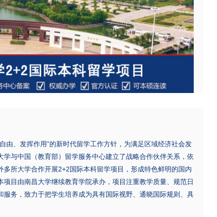
由、发挥作用”的新时代留学工作方针，为满足区域经济社会发
大学与中国（教育部）留学服务中心建立了战略合作伙伴关系，依
外多所大学合作开展2+2国际本科留学项目，形成特色鲜明的国内
本项目由南昌大学继续教育学院承办，项目注重教学质量、规范日
和服务，致力于把学生培养成为具有国际视野、通晓国际规则、具