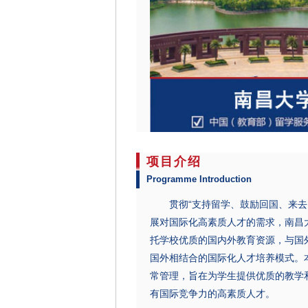
项目介绍
Programme Introduction
贯彻“支持留学、鼓励回国、来去自
展对国际化高素质人才的需求，南昌
托学校优质的国内外教育资源，与国
国外相结合的国际化人才培养模式。
常管理，旨在为学生提供优质的教学
有国际竞争力的高素质人才。