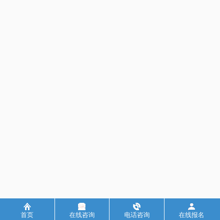
首页
在线咨询
电话咨询
在线报名